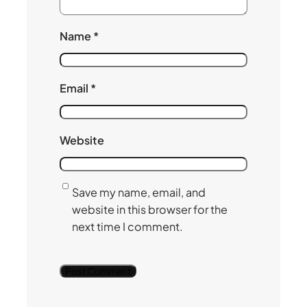
Name
*
Email
*
Website
Save my name, email, and
website in this browser for the
next time I comment.