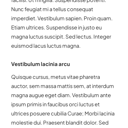
Nunc feugiat mi a tellus consequat
imperdiet. Vestibulum sapien. Proin quam.
Etiam ultrices. Suspendisse in justo eu
magna luctus suscipit. Sed lectus. Integer
euismod lacus luctus magna.
Vestibulum lacinia arcu
Quisque cursus, metus vitae pharetra
auctor, sem massa mattis sem, at interdum
magna augue eget diam. Vestibulum ante
ipsum primis in faucibus orci luctus et
ultrices posuere cubilia Curae; Morbi lacinia
molestie dui. Praesent blandit dolor. Sed