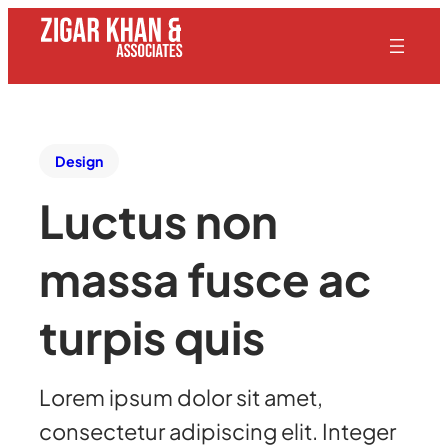
Design
Luctus non
massa fusce ac
turpis quis
Lorem ipsum dolor sit amet,
consectetur adipiscing elit. Integer