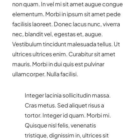
non quam. In vel mi sit amet augue congue
elementum. Morbi in ipsum sit amet pede
facilisis laoreet. Donec lacus nunc, viverra
nec, blandit vel, egestas et, augue.
Vestibulum tincidunt malesuada tellus. Ut
ultrices ultrices enim. Curabitur sit amet
mauris. Morbi in dui quis est pulvinar
ullamcorper. Nulla facilisi.
Integer lacinia sollicitudin massa.
Cras metus. Sed aliquet risus a
tortor. Integer id quam. Morbi mi.
Quisque nisl felis, venenatis
tristique, dignissim in, ultrices sit