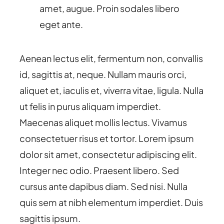
amet, augue. Proin sodales libero
eget ante.
Aenean lectus elit, fermentum non, convallis
id, sagittis at, neque. Nullam mauris orci,
aliquet et, iaculis et, viverra vitae, ligula. Nulla
ut felis in purus aliquam imperdiet.
Maecenas aliquet mollis lectus. Vivamus
consectetuer risus et tortor. Lorem ipsum
dolor sit amet, consectetur adipiscing elit.
Integer nec odio. Praesent libero. Sed
cursus ante dapibus diam. Sed nisi. Nulla
quis sem at nibh elementum imperdiet. Duis
sagittis ipsum.